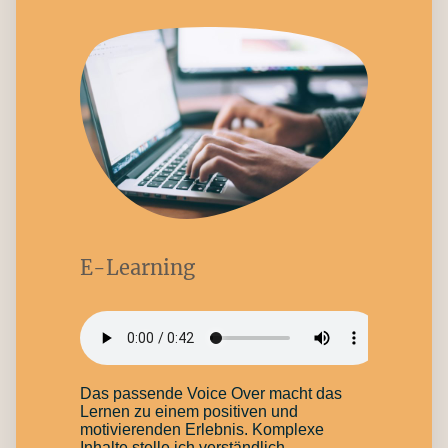
E-Learning
Das passende Voice Over macht das
Lernen zu einem positiven und
motivierenden Erlebnis. Komplexe
Inhalte stelle ich verständlich,