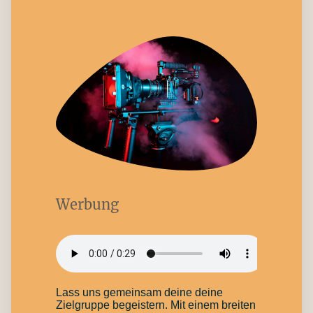
Werbung
Lass uns gemeinsam deine deine
Zielgruppe begeistern. Mit einem breiten