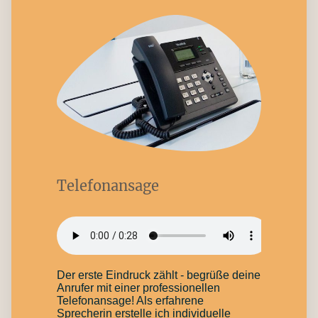
Telefonansage
Der erste Eindruck zählt - begrüße deine
Anrufer mit einer professionellen
Telefonansage! Als erfahrene
Sprecherin erstelle ich individuelle