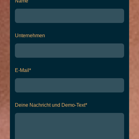
Name
Unternehmen
E-Mail
*
Deine Nachricht und Demo-Text
*