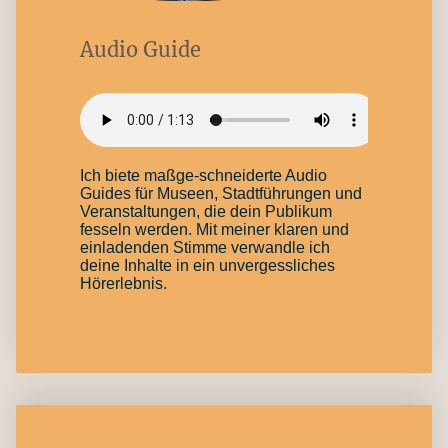
Audio Guide
Ich biete maßge-schneiderte Audio
Guides für Museen, Stadtführungen und
Veranstaltungen, die dein Publikum
fesseln werden. Mit meiner klaren und
einladenden Stimme verwandle ich
deine Inhalte in ein unvergessliches
Hörerlebnis.