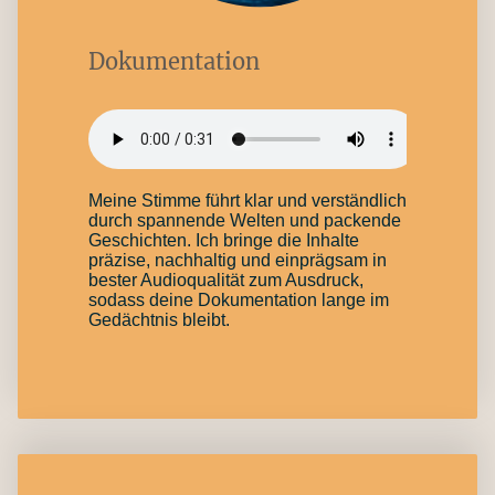
Dokumentation
Meine Stimme führt klar und verständlich
durch spannende Welten und packende
Geschichten. Ich bringe die Inhalte
präzise, nachhaltig und einprägsam in
bester Audioqualität zum Ausdruck,
sodass deine Dokumentation lange im
Gedächtnis bleibt.