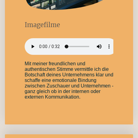
Imagefilme
Mit meiner freundlichen und
authentischen Stimme vermittle ich die
Botschaft deines Unternehmens klar und
schaffe eine emotionale Bindung
zwischen Zuschauer und Unternehmen -
ganz gleich ob in der internen oder
externen Kommunikation.