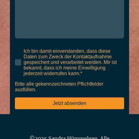
Ich bin damit einverstanden, dass diese
Daten zum Zweck der Kontaktaufnahme
gespeichert und verarbeitet werden. Mir ist
bekannt, dass ich meine Einwilligung
jederzeit widerrufen kann.*
Bitte alle gekennzeichneten Pflichtfelder
ausfüllen.
Jetzt absenden
©2025 Sandra Hümmelgen. Alle