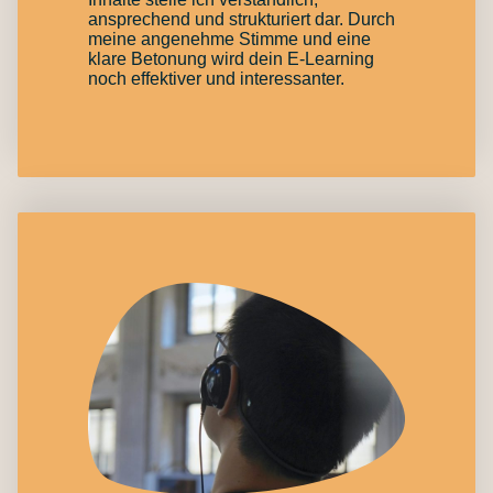
ansprechend und strukturiert dar. Durch
meine angenehme Stimme und eine
klare Betonung wird dein E-Learning
noch effektiver und interessanter.