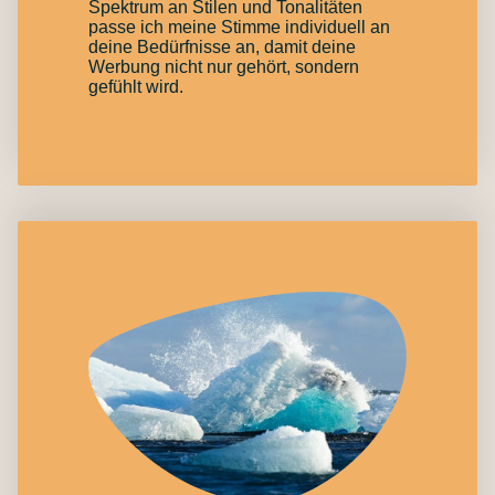
Spektrum an Stilen und Tonalitäten
passe ich meine Stimme individuell an
deine Bedürfnisse an, damit deine
Werbung nicht nur gehört, sondern
gefühlt wird.