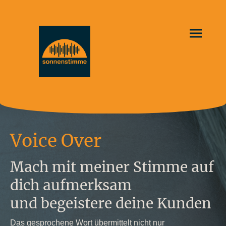
Voice Over
Mach mit meiner Stimme auf
dich aufmerksam
und begeistere deine Kunden
Das gesprochene Wort übermittelt nicht nur